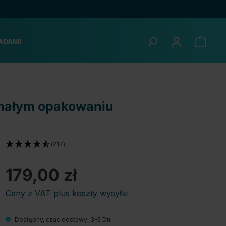
ADAMI
ymałym opakowaniu
(217)
179,00 zł
Ceny z VAT plus koszty wysyłki
Dostępny, czas dostawy: 3-5 Dni