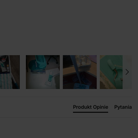
Produkt Opinie
Pytania