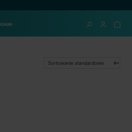
ADAMI