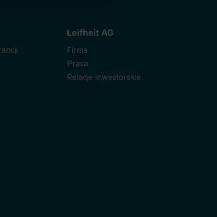
Leifheit AG
ancji
Firma
Prasa
Relacje inwestorskie