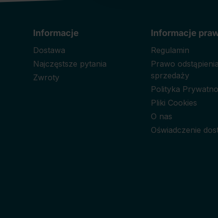
Informacje
Informacje pra
Dostawa
Regulamin
Najczęstsze pytania
Prawo odstąpien
sprzedaży
Zwroty
Polityka Prywatno
Pliki Cookies
O nas
Oświadczenie dos