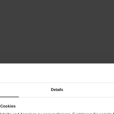
Details
 Cookies