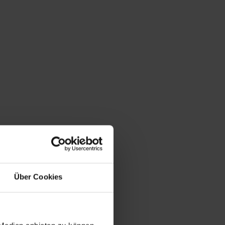
Über Cookies