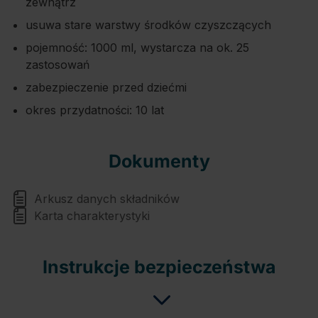
zewnątrz
usuwa stare warstwy środków czyszczących
pojemność: 1000 ml, wystarcza na ok. 25
zastosowań
zabezpieczenie przed dziećmi
okres przydatności: 10 lat
Dokumenty
Arkusz danych składników
Karta charakterystyki
Instrukcje bezpieczeństwa