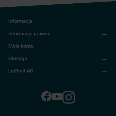
Informacje
Informacje prawne
Moje konto
Obsługa
Leifheit AG