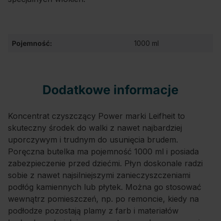
Pojemność:
1000 ml
Dodatkowe informacje
Koncentrat czyszczący Power marki Leifheit to
skuteczny środek do walki z nawet najbardziej
uporczywym i trudnym do usunięcia brudem.
Poręczna butelka ma pojemność 1000 ml i posiada
zabezpieczenie przed dziećmi. Płyn doskonale radzi
sobie z nawet najsilniejszymi zanieczyszczeniami
podłóg kamiennych lub płytek. Można go stosować
wewnątrz pomieszczeń, np. po remoncie, kiedy na
podłodze pozostają plamy z farb i materiałów