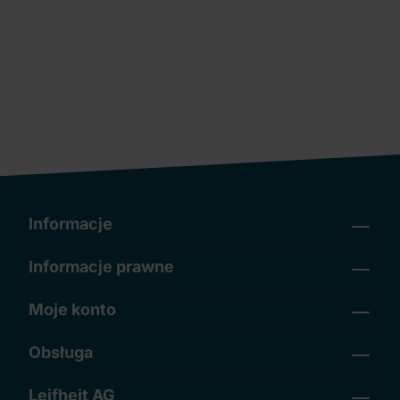
Informacje
Informacje prawne
Moje konto
Obsługa
Leifheit AG