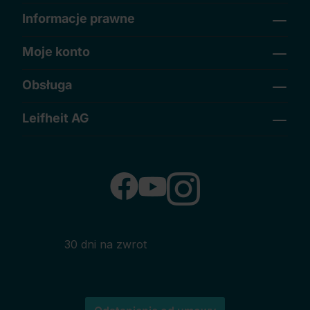
Informacje prawne
Moje konto
Obsługa
Leifheit AG
30 dni na zwrot