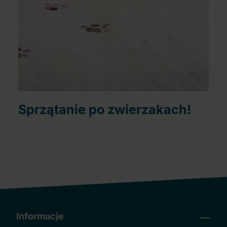
Sprzątanie po zwierzakach!
Informacje