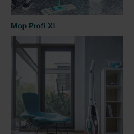
Mop Profi XL