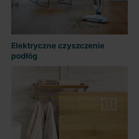
Elektryczne czyszczenie
podłóg