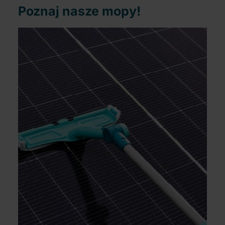
Poznaj nasze mopy!