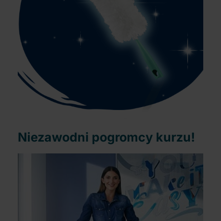
Niezawodni pogromcy kurzu!