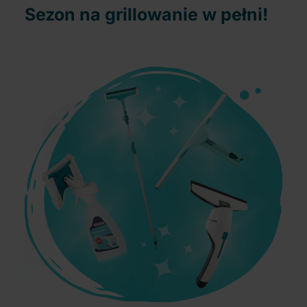
Sezon na grillowanie w pełni!