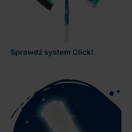
Sprawdź system Click!