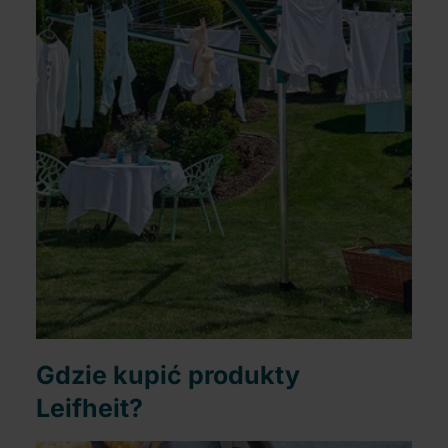
Gdzie kupić produkty
Leifheit?