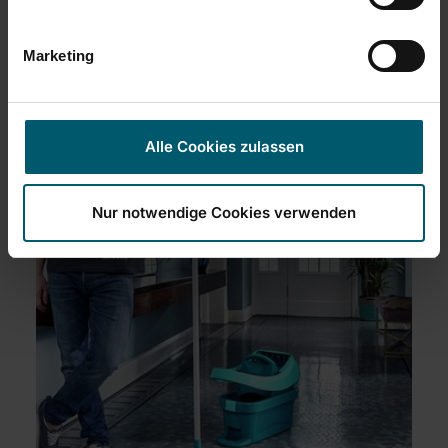
Marketing
Alle Cookies zulassen
Nur notwendige Cookies verwenden