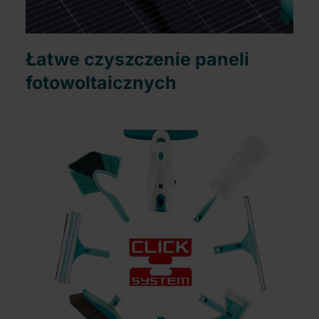
Łatwe czyszczenie paneli
fotowoltaicznych