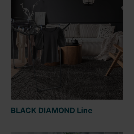
BLACK DIAMOND Line