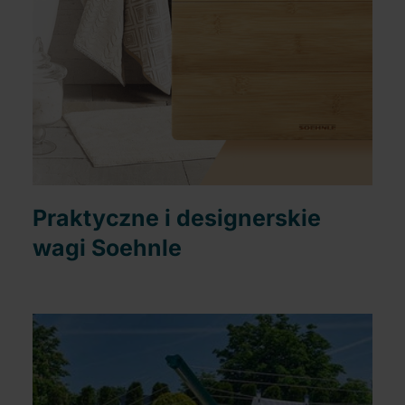
Praktyczne i designerskie
wagi Soehnle