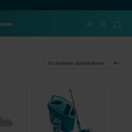
ADAMI