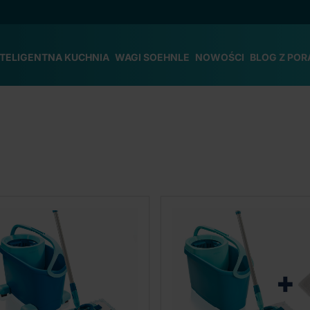
NTELIGENTNA KUCHNIA
WAGI SOEHNLE
NOWOŚCI
BLOG Z POR