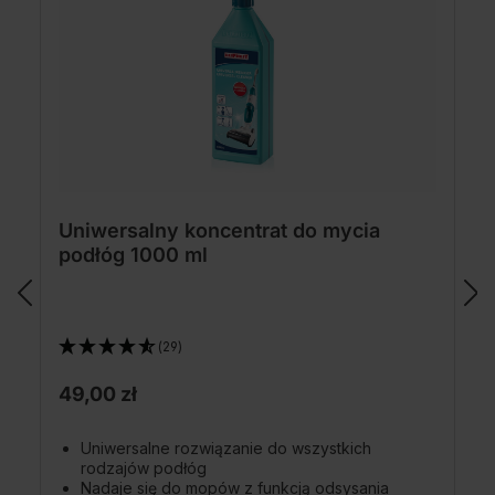
Uniwersalny koncentrat do mycia
podłóg 1000 ml
(29)
49,00 zł
Uniwersalne rozwiązanie do wszystkich
rodzajów podłóg
Nadaje się do mopów z funkcją odsysania