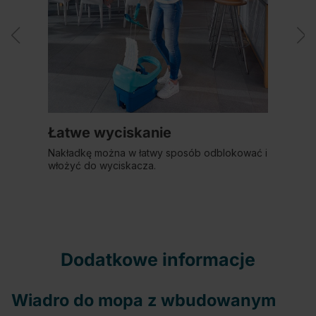
Łatwe wyciskanie
Nakładkę można w łatwy sposób odblokować i
włożyć do wyciskacza.
Dodatkowe informacje
Wiadro do mopa z wbudowanym