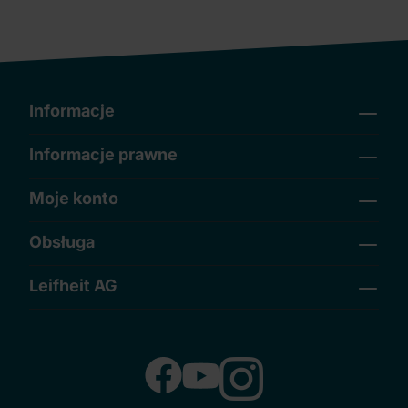
Informacje
Informacje prawne
Moje konto
Obsługa
Leifheit AG