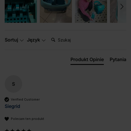
Szukaj:
Sortuj
Język
Produkt Opinie
Pytania
S
Verified Customer
Siegrid
Polecam ten produkt