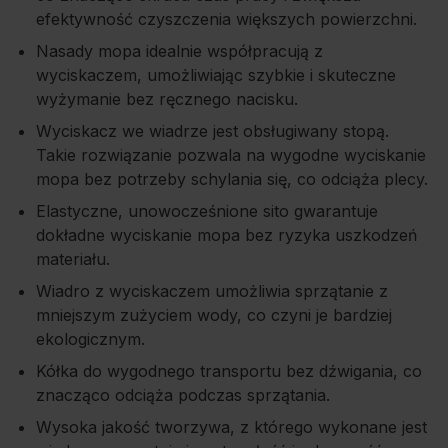
efektywność czyszczenia większych powierzchni.
Nasady mopa idealnie współpracują z
wyciskaczem, umożliwiając szybkie i skuteczne
wyżymanie bez ręcznego nacisku.
Wyciskacz we wiadrze jest obsługiwany stopą.
Takie rozwiązanie pozwala na wygodne wyciskanie
mopa bez potrzeby schylania się, co odciąża plecy.
Elastyczne, unowocześnione sito gwarantuje
dokładne wyciskanie mopa bez ryzyka uszkodzeń
materiału.
Wiadro z wyciskaczem umożliwia sprzątanie z
mniejszym zużyciem wody, co czyni je bardziej
ekologicznym.
Kółka do wygodnego transportu bez dźwigania, co
znacząco odciąża podczas sprzątania.
Wysoka jakość tworzywa, z którego wykonane jest