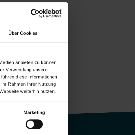
Über Cookies
 Medien anbieten zu können
hrer Verwendung unserer
 führen diese Informationen
ie im Rahmen Ihrer Nutzung
Webseite weiterhin nutzen.
Marketing