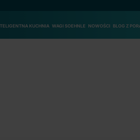
NTELIGENTNA KUCHNIA
WAGI SOEHNLE
NOWOŚCI
BLOG Z POR