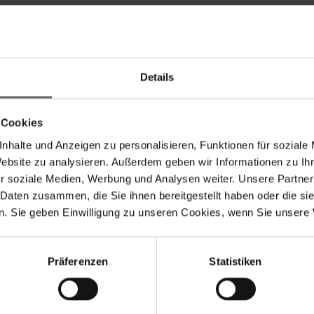
Details
 Cookies
nhalte und Anzeigen zu personalisieren, Funktionen für soziale
Website zu analysieren. Außerdem geben wir Informationen zu I
r soziale Medien, Werbung und Analysen weiter. Unsere Partner
 Daten zusammen, die Sie ihnen bereitgestellt haben oder die s
. Sie geben Einwilligung zu unseren Cookies, wenn Sie unsere 
Präferenzen
Statistiken