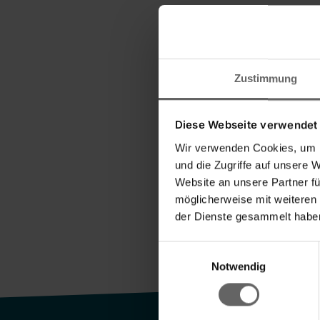
Zustimmung
Diese Webseite verwendet
Wir verwenden Cookies, um I
und die Zugriffe auf unsere 
Website an unsere Partner fü
möglicherweise mit weiteren
der Dienste gesammelt haben
Einwilligungsauswahl
Notwendig