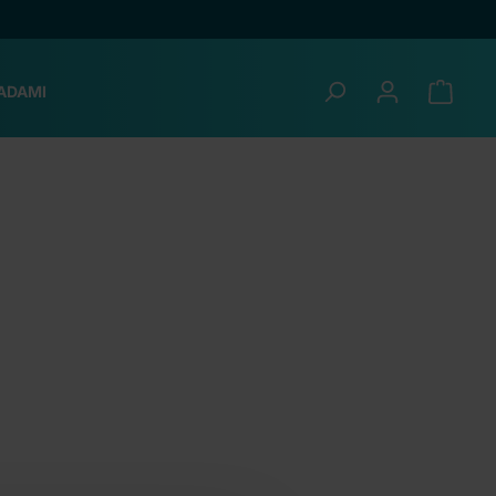
ADAMI