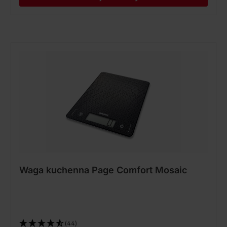
Waga kuchenna Page Comfort Mosaic
(44)