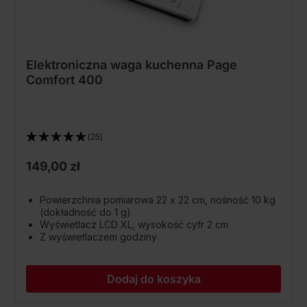
Elektroniczna waga kuchenna Page
Comfort 400
(25)
149,00 zł
Powierzchnia pomiarowa 22 x 22 cm, nośność 10 kg
(dokładność do 1 g)
Wyświetlacz LCD XL, wysokość cyfr 2 cm
Z wyświetlaczem godziny
Dodaj do koszyka