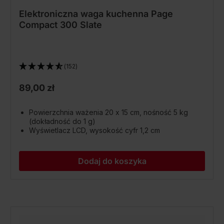
Elektroniczna waga kuchenna Page
Compact 300 Slate
(152)
89,00 zł
Powierzchnia ważenia 20 x 15 cm, nośność 5 kg
(dokładność do 1 g)
Wyświetlacz LCD, wysokość cyfr 1,2 cm
Dodaj do koszyka