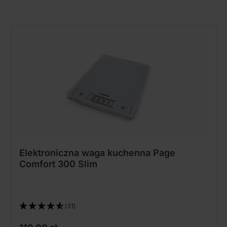
Elektroniczna waga kuchenna Page
Comfort 300 Slim
(31)