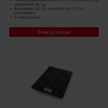
(dokładność do 1 g)
Wyświetlacz LED XL, wysokość cyfr 2,2 cm,
podświetlany
Z funkcją timera
Dodaj do koszyka