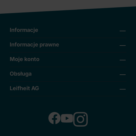
Informacje
Informacje prawne
Moje konto
Obsługa
Leifheit AG