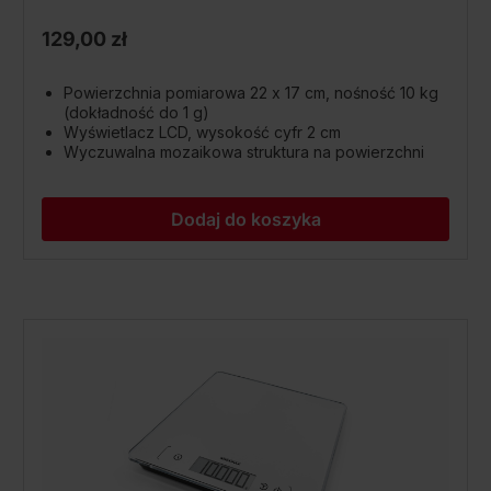
129,00 zł
Powierzchnia pomiarowa 22 x 17 cm, nośność 10 kg
(dokładność do 1 g)
Wyświetlacz LCD, wysokość cyfr 2 cm
Wyczuwalna mozaikowa struktura na powierzchni
Dodaj do koszyka