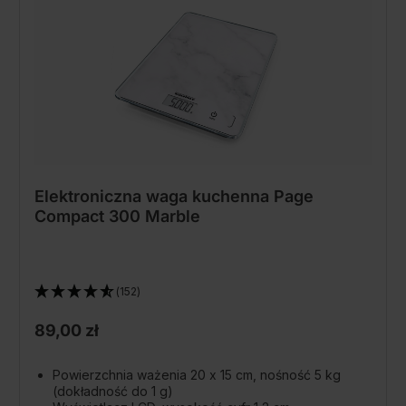
Elektroniczna waga kuchenna Page
Compact 300 Marble
(152)
89,00 zł
Powierzchnia ważenia 20 x 15 cm, nośność 5 kg
(dokładność do 1 g)