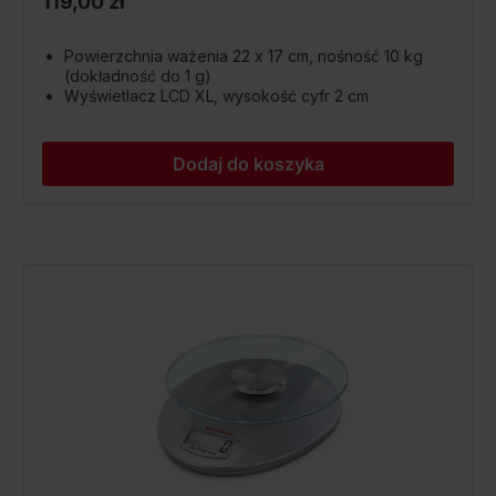
119,00 zł
Powierzchnia ważenia 22 x 17 cm, nośność 10 kg
(dokładność do 1 g)
Wyświetlacz LCD XL, wysokość cyfr 2 cm
Dodaj do koszyka