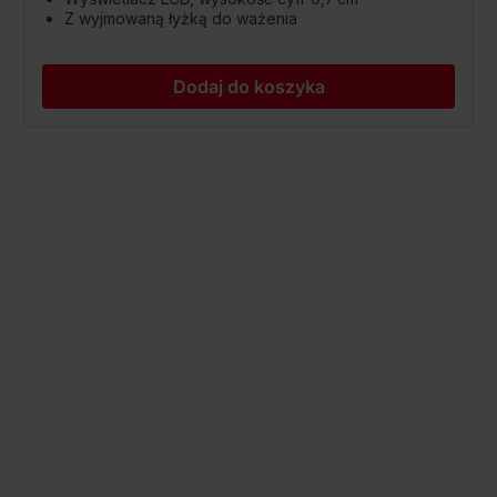
Z wyjmowaną łyżką do ważenia
Dodaj do koszyka