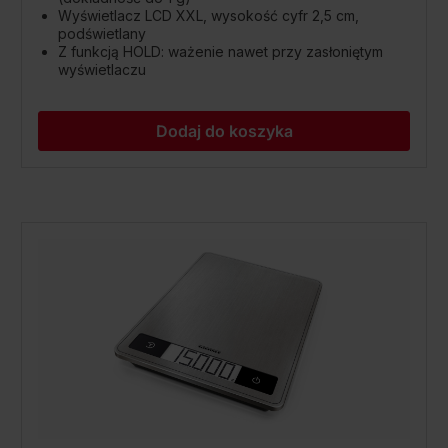
Wyświetlacz LCD XXL, wysokość cyfr 2,5 cm,
podświetlany
Z funkcją HOLD: ważenie nawet przy zasłoniętym
wyświetlaczu
Dodaj do koszyka