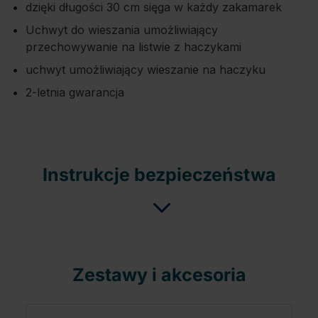
dzięki długości 30 cm sięga w każdy zakamarek
Uchwyt do wieszania umożliwiający
przechowywanie na listwie z haczykami
uchwyt umożliwiający wieszanie na haczyku
2-letnia gwarancja
Instrukcje bezpieczeństwa
Zestawy i akcesoria