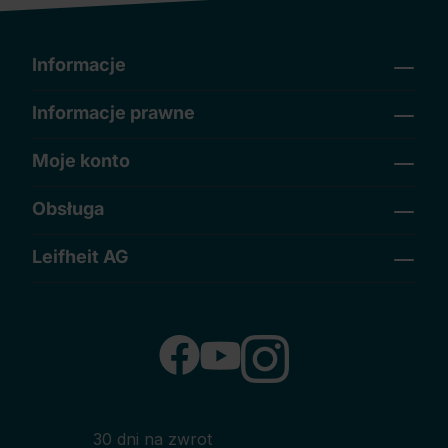
Informacje
Informacje prawne
Moje konto
Obsługa
Leifheit AG
30 dni na zwrot