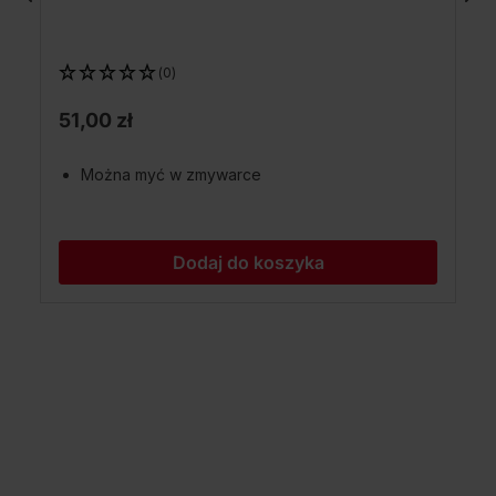
(0)
51,00 zł
Można myć w zmywarce
Dodaj do koszyka