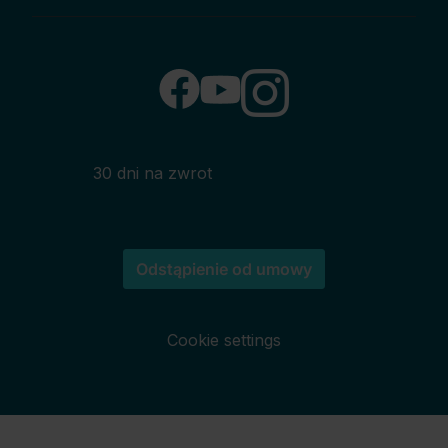
30 dni na zwrot
Odstąpienie od umowy
Cookie settings