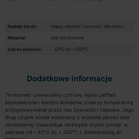
Nadaje się do:
mięsa, płynów i żywności dla dzieci
Materiał:
stal nierdzewna
Zakres pomiaru:
- 45°C do +200°C
Dodatkowe informacje
Termometr uniwersalny cyfrowy marki Leifheit
błyskawicznie i bardzo dokładnie zmierzy temperaturę
przygotowywanej przez nas żywności i napojów. Jego
długi czujnik został wykonany z wysokiej jakości stali
nierdzewnej. Gwarantuje niezwykle szybki pomiar w
zakresie od – 45°C do + 200°C z dokładnością do