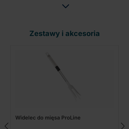
Zestawy i akcesoria
Widelec do mięsa ProLine