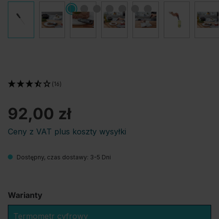
(16)
92,00 zł
Ceny z VAT plus koszty wysyłki
Dostępny, czas dostawy: 3-5 Dni
Warianty
Termometr cyfrowy