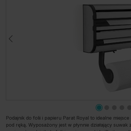
Podajnik do folii i papieru Parat Royal to idealne miejs
pod ręką. Wyposażony jest w płynnie działający suwak z