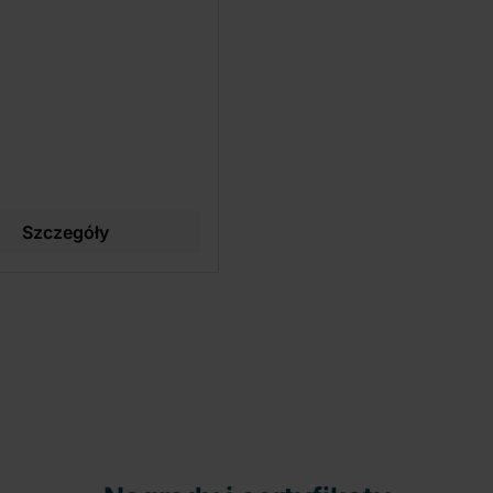
Szczegóły