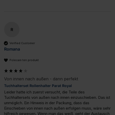
R
Verified Customer
Romana
Polecam ten produkt
Von innen nach außen - dann perfekt
Tuchhalterset Rollenhalter Parat Royal
Leider hatte ich zuerst versucht, die Teile des 
Tuchhaltersets von außen nach innen einzuschieben. Das ist 
unmöglich. Ein Hinweis in der Packung, dass das 
Einschieben von innen nach außen erfolgen muss, wäre sehr 
hilfreich gewesen. Wenn man das weiß, geht der Austausch 