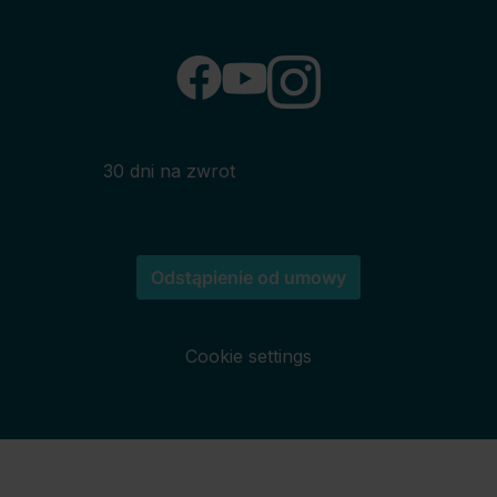
30 dni na zwrot
Odstąpienie od umowy
Cookie settings