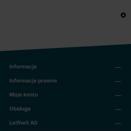
Informacje
Informacje prawne
Moje konto
Obsługa
Leifheit AG