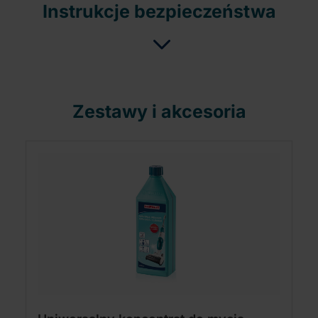
Instrukcje bezpieczeństwa
Zestawy i akcesoria