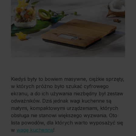
Kiedyś były to bowiem masywne, ciężkie sprzęty,
w których próżno było szukać cyfrowego
ekranu, a do ich używania niezbędny był zestaw
odważników. Dziś jednak wagi kuchenne są
małymi, kompaktowymi urządzeniami, których
obsługa nie stanowi większego wyzwania. Oto
lista powodów, dla których warto wyposażyć się
w
wagę kuchenną
!