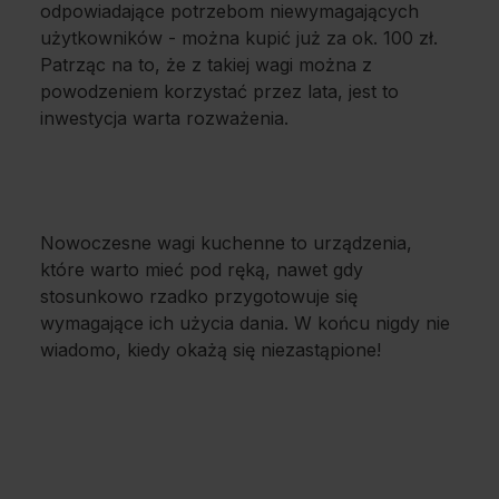
odpowiadające potrzebom niewymagających
użytkowników - można kupić już za ok. 100 zł.
Patrząc na to, że z takiej wagi można z
powodzeniem korzystać przez lata, jest to
inwestycja warta rozważenia.
Nowoczesne wagi kuchenne to urządzenia,
które warto mieć pod ręką, nawet gdy
stosunkowo rzadko przygotowuje się
wymagające ich użycia dania. W końcu nigdy nie
wiadomo, kiedy okażą się niezastąpione!