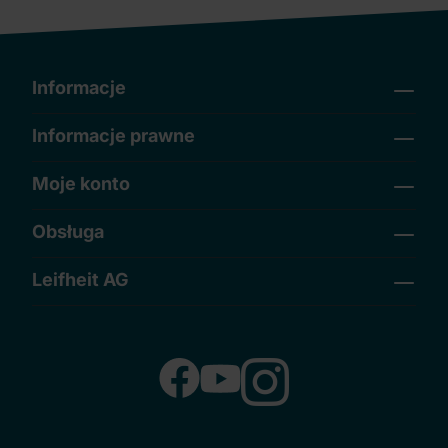
Informacje
Informacje prawne
Moje konto
Obsługa
Leifheit AG