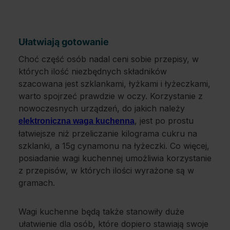
Ułatwiają gotowanie
Choć część osób nadal ceni sobie przepisy, w
których ilość niezbędnych składników
szacowana jest szklankami, łyżkami i łyżeczkami,
warto spojrzeć prawdzie w oczy. Korzystanie z
nowoczesnych urządzeń, do jakich należy
, jest po prostu
elektroniczna waga kuchenna
łatwiejsze niż przeliczanie kilograma cukru na
szklanki, a 15g cynamonu na łyżeczki. Co więcej,
posiadanie wagi kuchennej umożliwia korzystanie
z przepisów, w których ilości wyrażone są w
gramach.
Wagi kuchenne będą także stanowiły duże
ułatwienie dla osób, które dopiero stawiają swoje