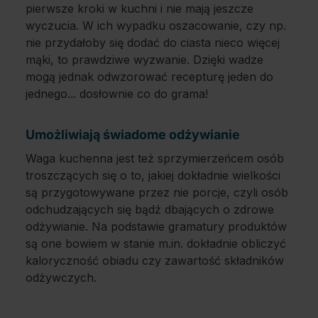
pierwsze kroki w kuchni i nie mają jeszcze
wyczucia. W ich wypadku oszacowanie, czy np.
nie przydałoby się dodać do ciasta nieco więcej
mąki, to prawdziwe wyzwanie. Dzięki wadze
mogą jednak odwzorować recepturę jeden do
jednego... dosłownie co do grama!
Umożliwiają świadome odżywianie
Waga kuchenna jest też sprzymierzeńcem osób
troszczących się o to, jakiej dokładnie wielkości
są przygotowywane przez nie porcje, czyli osób
odchudzających się bądź dbających o zdrowe
odżywianie. Na podstawie gramatury produktów
są one bowiem w stanie m.in. dokładnie obliczyć
kaloryczność obiadu czy zawartość składników
odżywczych.