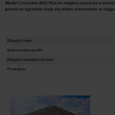
Model Linomatic 600 Plus to zwijana suszarka o nowo
prania na ogrodzie staje się miłym elementem w ciągu
Długość linek:
Ilość wsadów pralki:
Długość zewnętrznej linki:
Przekątna: