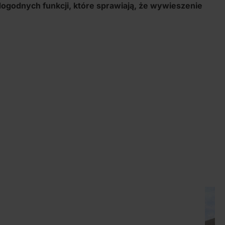
ogodnych funkcji, które sprawiają, że wywieszenie