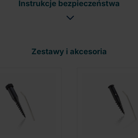
Instrukcje bezpieczeństwa
Zestawy i akcesoria