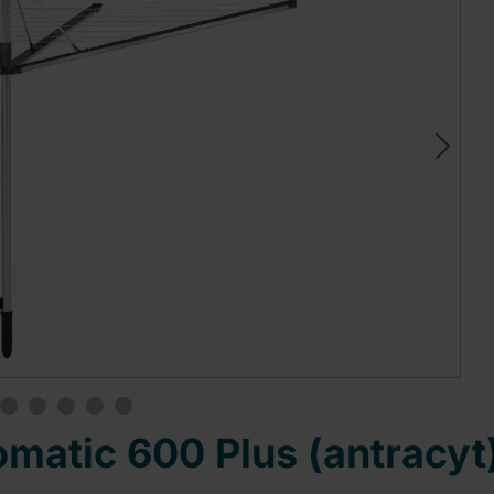
matic 600 Plus (antracyt