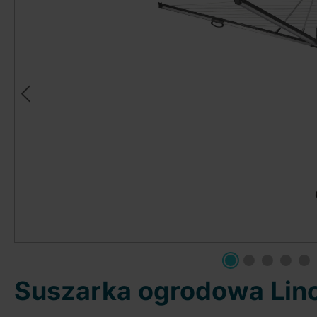
Suszarka ogrodowa Lino