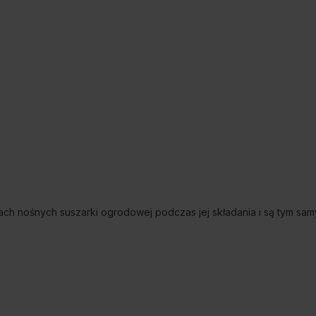
onach nośnych suszarki ogrodowej podczas jej składania i są tym sa