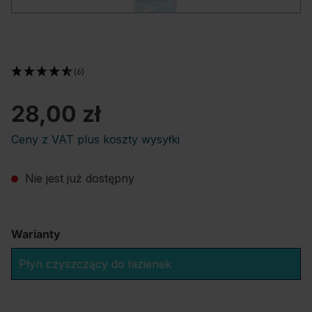
(6)
28,00 zł
Ceny z VAT plus koszty wysyłki
Nie jest już dostępny
Warianty
Płyn czyszczący do łazienek