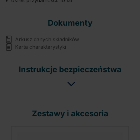
okres przydatności: 10 lat
Dokumenty
Arkusz danych składników
Karta charakterystyki
Instrukcje bezpieczeństwa
Zestawy i akcesoria