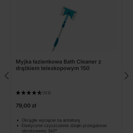
Myjka łazienkowa Bath Cleaner z
drążkiem teleskopowym 150
(123)
79,00 zł
Okrągłe wycięcie na armaturę
Elastyczne czyszczenie dzięki przegubowi
obrotowemu 360°