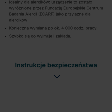
Idealny dla alergików: urządzenie to zostało
wyróżnione przez Fundację Europejskie Centrum
Badania Alergii (ECARF) jako przyjazne dla
alergików
Konieczna wymiana po ok. 4 000 godz. pracy
Szybko się go wyjmuje i zakłada.
Instrukcje bezpieczeństwa