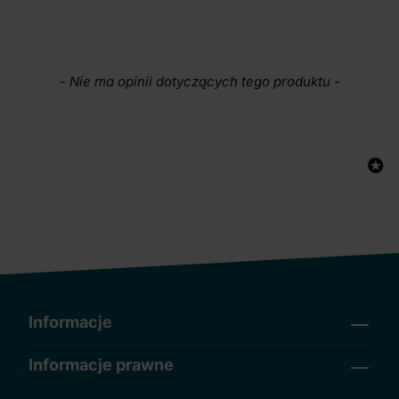
New content loaded
- Nie ma opinii dotyczących tego produktu -
Informacje
Informacje prawne