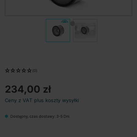
(0)
234,00 zł
Ceny z VAT plus koszty wysyłki
Dostępny, czas dostawy: 3-5 Dni