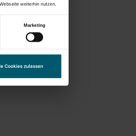
Webseite weiterhin nutzen.
Marketing
le Cookies zulassen