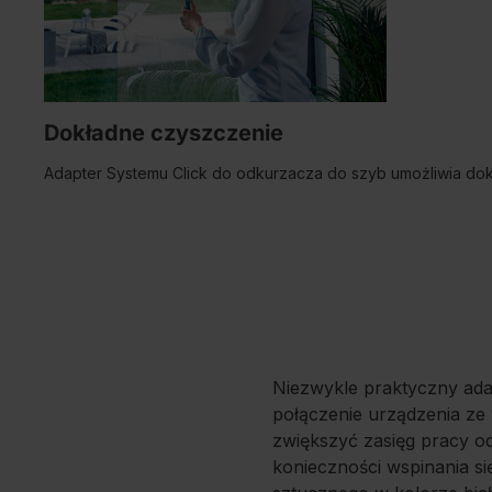
Dokładne czyszczenie
Adapter Systemu Click do odkurzacza do szyb umożliwia dok
Niezwykle praktyczny ada
połączenie urządzenia ze
zwiększyć zasięg pracy o
konieczności wspinania s