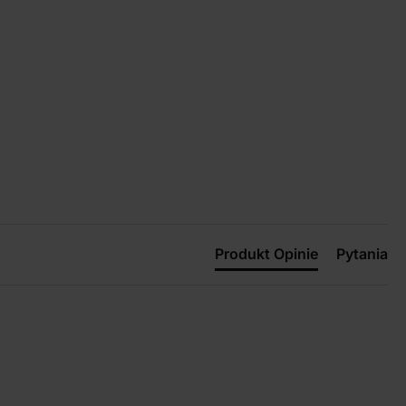
Produkt Opinie
Pytania