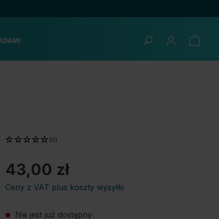
ADAMI
(0)
43,00 zł
Ceny z VAT plus koszty wysyłki
Nie jest już dostępny