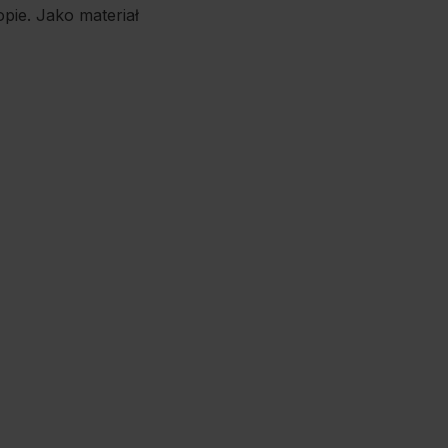
ie. Jako materiał