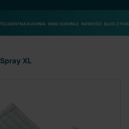
NTELIGENTNA KUCHNIA
WAGI SOEHNLE
NOWOŚCI
BLOG Z POR
 Spray XL