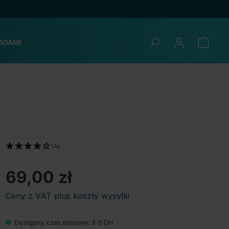
ADAMI
(4)
69,00 zł
Ceny z VAT plus koszty wysyłki
Dostępny, czas dostawy: 3-5 Dni