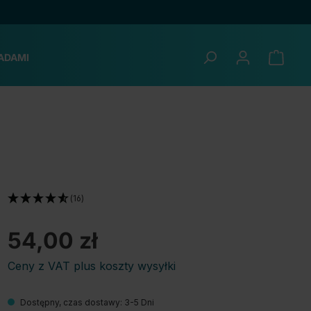
ADAMI
(16)
54,00 zł
Ceny z VAT plus koszty wysyłki
Dostępny, czas dostawy: 3-5 Dni