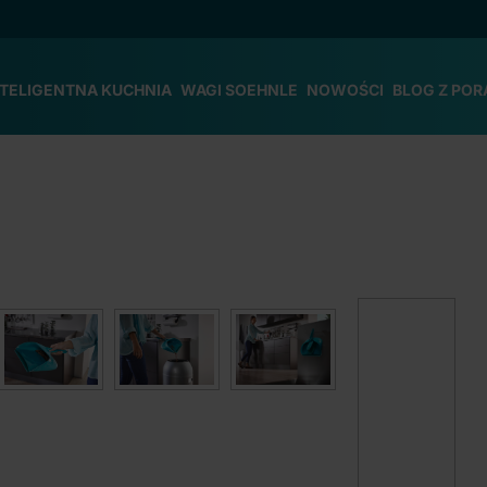
NTELIGENTNA KUCHNIA
WAGI SOEHNLE
NOWOŚCI
BLOG Z POR