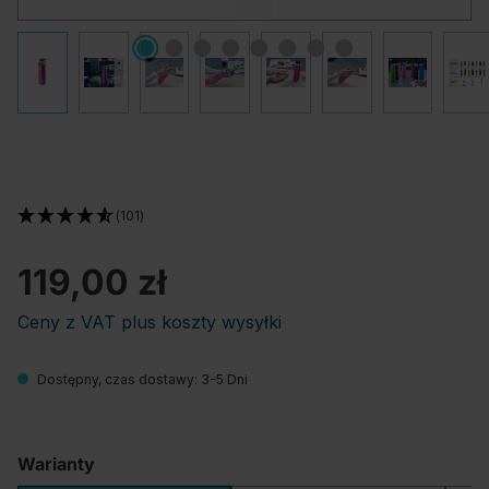
(101)
119,00 zł
Ceny z VAT plus koszty wysyłki
Dostępny, czas dostawy: 3-5 Dni
Warianty