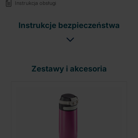
Instrukcja obsługi
Instrukcje bezpieczeństwa
Zestawy i akcesoria