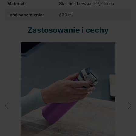
Materiał:
Stal nierdzewna, PP, silikon
Ilość napełnienia:
600 ml
Zastosowanie i cechy