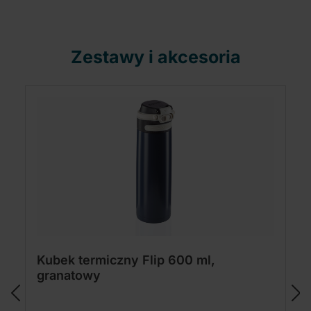
Zestawy i akcesoria
Kubek termiczny Flip 600 ml,
granatowy