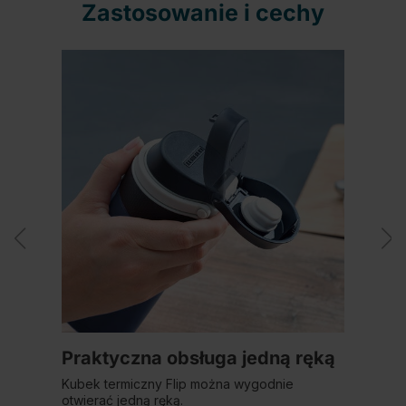
Zastosowanie i cechy
Praktyczna obsługa jedną ręką
Kubek termiczny Flip można wygodnie
otwierać jedną ręką.