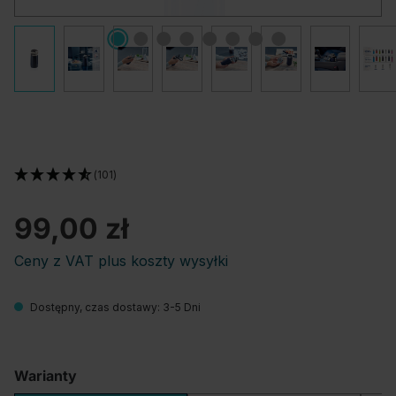
(101)
99,00 zł
Ceny z VAT plus koszty wysyłki
Dostępny, czas dostawy: 3-5 Dni
Warianty