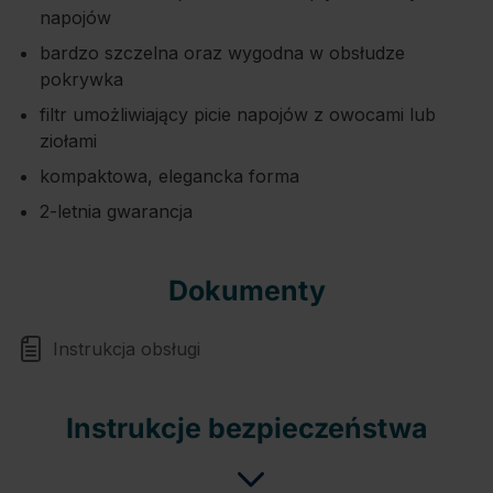
napojów
bardzo szczelna oraz wygodna w obsłudze
pokrywka
filtr umożliwiający picie napojów z owocami lub
ziołami
kompaktowa, elegancka forma
2-letnia gwarancja
Dokumenty
Instrukcja obsługi
Instrukcje bezpieczeństwa