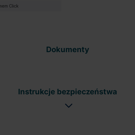
mem Click
Dokumenty
Instrukcje bezpieczeństwa