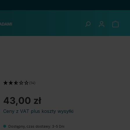
ADAMI
(14)
43,00 zł
Ceny z VAT plus koszty wysyłki
Dostępny, czas dostawy: 3-5 Dni