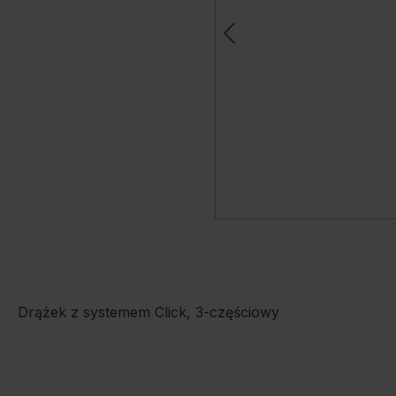
Drążek z systemem Click, 3-częściowy