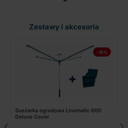
Zestawy i akcesoria
-15%
Suszarka ogrodowa Linomatic 600
Deluxe Cover