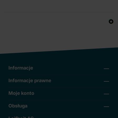
Informacje
Informacje prawne
Moje konto
Obsługa