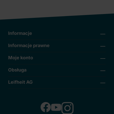
Informacje
Informacje prawne
Moje konto
Obsługa
Leifheit AG