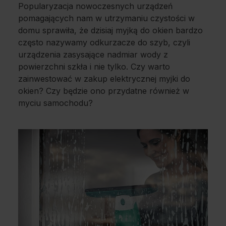
Popularyzacja nowoczesnych urządzeń
pomagających nam w utrzymaniu czystości w
domu sprawiła, że dzisiaj myjką do okien bardzo
często nazywamy odkurzacze do szyb, czyli
urządzenia zasysające nadmiar wody z
powierzchni szkła i nie tylko. Czy warto
zainwestować w zakup elektrycznej myjki do
okien? Czy będzie ono przydatne również w
myciu samochodu?