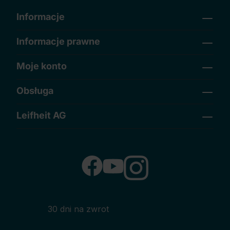
Informacje
Informacje prawne
Moje konto
Obsługa
Leifheit AG
30 dni na zwrot