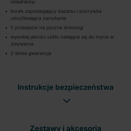
składników
korek zapobiegający kapaniu i pokrywka
umożliwiająca zamykanie
5 przepisów na pyszne dressingi
wysokiej jakości szkło nadające się do mycia w
zmywarce
2-letnia gwarancja
Instrukcje bezpieczeństwa
Zestawy i akcesoria