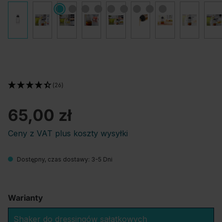
(26)
65,00 zł
Ceny z VAT plus koszty wysyłki
Dostępny, czas dostawy: 3-5 Dni
Warianty
Shaker do dressingów sałatkowych