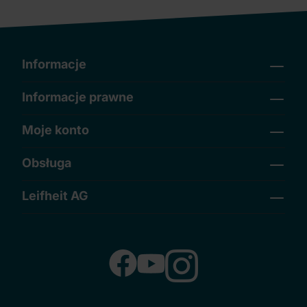
Informacje
Informacje prawne
Moje konto
Obsługa
Leifheit AG