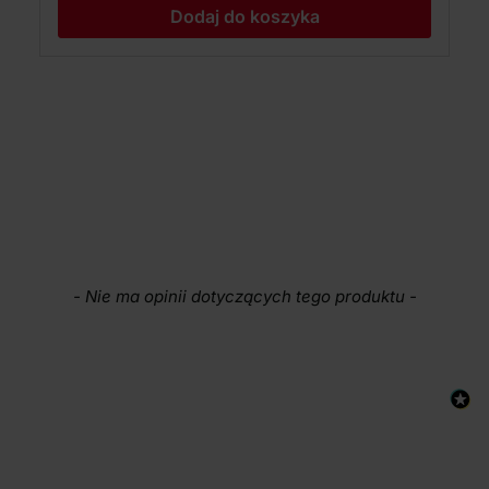
Dodaj do koszyka
New content loaded
- Nie ma opinii dotyczących tego produktu -