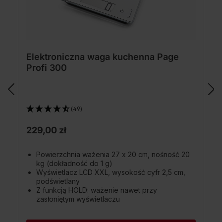
Elektroniczna waga kuchenna Page
Profi 300
(49)
229,00 zł
Powierzchnia ważenia 27 x 20 cm, nośność 20
kg (dokładność do 1 g)
Wyświetlacz LCD XXL, wysokość cyfr 2,5 cm,
podświetlany
Z funkcją HOLD: ważenie nawet przy
zasłoniętym wyświetlaczu